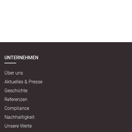
UNTERNEHMEN
Über uns
Aktuelles & Presse
Geschichte
Referenzen
Compliance
Nachhaltigkeit
Unsere Werte