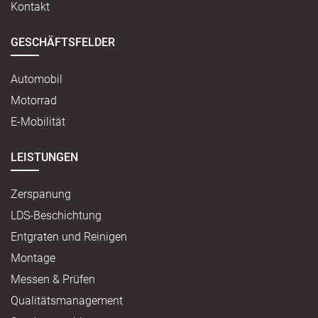
Kontakt
GESCHÄFTSFELDER
Automobil
Motorrad
E-Mobilität
LEISTUNGEN
Zerspanung
LDS-Beschichtung
Entgraten und Reinigen
Montage
Messen & Prüfen
Qualitätsmanagement