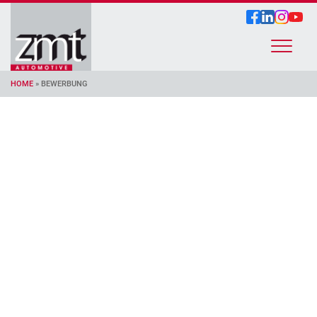
HOME
»
BEWERBUNG