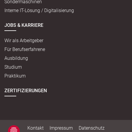
Sondermaschinen
Interne IT-Lösung / Digitalisierung
JOBS & KARRIERE
Wir als Arbeitgeber
Für Berufserfahrene
Ausbildung
Studium
Praktikum
ZERTIFIZIERUNGEN
Kontakt
Impressum
Datenschutz