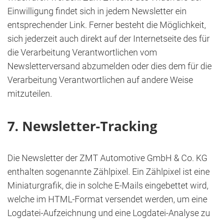
Einwilligung findet sich in jedem Newsletter ein
entsprechender Link. Ferner besteht die Möglichkeit,
sich jederzeit auch direkt auf der Internetseite des für
die Verarbeitung Verantwortlichen vom
Newsletterversand abzumelden oder dies dem für die
Verarbeitung Verantwortlichen auf andere Weise
mitzuteilen.
7. Newsletter-Tracking
Die Newsletter der ZMT Automotive GmbH & Co. KG
enthalten sogenannte Zählpixel. Ein Zählpixel ist eine
Miniaturgrafik, die in solche E-Mails eingebettet wird,
welche im HTML-Format versendet werden, um eine
Logdatei-Aufzeichnung und eine Logdatei-Analyse zu