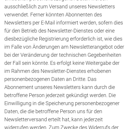
ausschließlich zum Versand unseres Newsletters
verwendet. Ferner könnten Abonnenten des
Newsletters per E-Mail informiert werden, sofern dies
für den Betrieb des Newsletter-Dienstes oder eine
diesbezügliche Registrierung erforderlich ist, wie dies
im Falle von Änderungen am Newsletterangebot oder
bei der Veränderung der technischen Gegebenheiten
der Fall sein könnte. Es erfolgt keine Weitergabe der
im Rahmen des Newsletter-Dienstes erhobenen
personenbezogenen Daten an Dritte. Das
Abonnement unseres Newsletters kann durch die
betroffene Person jederzeit gekündigt werden. Die
Einwilligung in die Speicherung personenbezogener
Daten, die die betroffene Person uns für den
Newsletterversand erteilt hat, kann jederzeit
widerrufen werden. Zum Zwecke des Widerrufs der