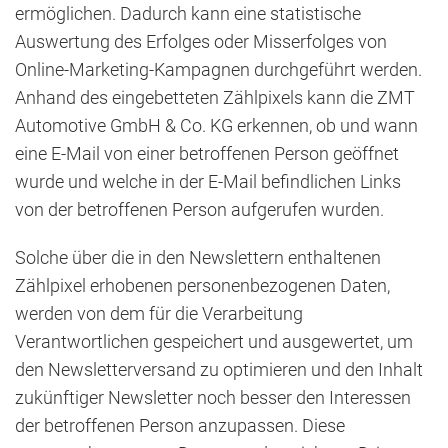
ermöglichen. Dadurch kann eine statistische
Auswertung des Erfolges oder Misserfolges von
Online-Marketing-Kampagnen durchgeführt werden.
Anhand des eingebetteten Zählpixels kann die ZMT
Automotive GmbH & Co. KG erkennen, ob und wann
eine E-Mail von einer betroffenen Person geöffnet
wurde und welche in der E-Mail befindlichen Links
von der betroffenen Person aufgerufen wurden.
Solche über die in den Newslettern enthaltenen
Zählpixel erhobenen personenbezogenen Daten,
werden von dem für die Verarbeitung
Verantwortlichen gespeichert und ausgewertet, um
den Newsletterversand zu optimieren und den Inhalt
zukünftiger Newsletter noch besser den Interessen
der betroffenen Person anzupassen. Diese