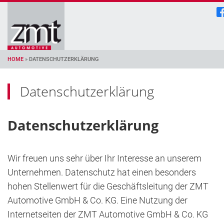
HOME
»
DATENSCHUTZERKLÄRUNG
Datenschutzerklärung
Datenschutzerklärung
Wir freuen uns sehr über Ihr Interesse an unserem
Unternehmen. Datenschutz hat einen besonders
hohen Stellenwert für die Geschäftsleitung der ZMT
Automotive GmbH & Co. KG. Eine Nutzung der
Internetseiten der ZMT Automotive GmbH & Co. KG