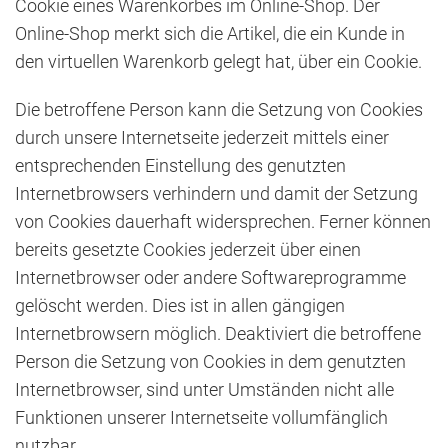
Cookie eines Warenkorbes im Online-Shop. Der
Online-Shop merkt sich die Artikel, die ein Kunde in
den virtuellen Warenkorb gelegt hat, über ein Cookie.
Die betroffene Person kann die Setzung von Cookies
durch unsere Internetseite jederzeit mittels einer
entsprechenden Einstellung des genutzten
Internetbrowsers verhindern und damit der Setzung
von Cookies dauerhaft widersprechen. Ferner können
bereits gesetzte Cookies jederzeit über einen
Internetbrowser oder andere Softwareprogramme
gelöscht werden. Dies ist in allen gängigen
Internetbrowsern möglich. Deaktiviert die betroffene
Person die Setzung von Cookies in dem genutzten
Internetbrowser, sind unter Umständen nicht alle
Funktionen unserer Internetseite vollumfänglich
nutzbar.