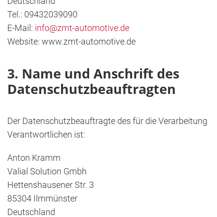
Deutschland
Tel.: 09432039090
E-Mail:
info@zmt-automotive.de
Website: www.zmt-automotive.de
3. Name und Anschrift des
Datenschutzbeauftragten
Der Datenschutzbeauftragte des für die Verarbeitung
Verantwortlichen ist:
Anton Kramm
Valial Solution Gmbh
Hettenshausener Str. 3
85304 Ilmmünster
Deutschland