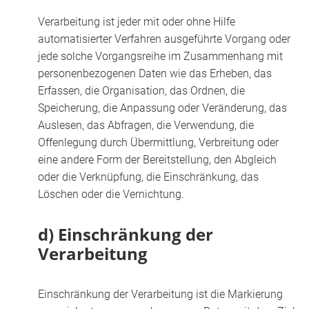
Verarbeitung ist jeder mit oder ohne Hilfe
automatisierter Verfahren ausgeführte Vorgang oder
jede solche Vorgangsreihe im Zusammenhang mit
personenbezogenen Daten wie das Erheben, das
Erfassen, die Organisation, das Ordnen, die
Speicherung, die Anpassung oder Veränderung, das
Auslesen, das Abfragen, die Verwendung, die
Offenlegung durch Übermittlung, Verbreitung oder
eine andere Form der Bereitstellung, den Abgleich
oder die Verknüpfung, die Einschränkung, das
Löschen oder die Vernichtung.
d) Einschränkung der
Verarbeitung
Einschränkung der Verarbeitung ist die Markierung