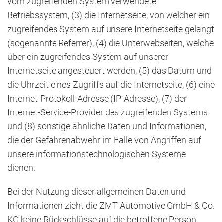
vom zugreifenden System verwendete
Betriebssystem, (3) die Internetseite, von welcher ein
zugreifendes System auf unsere Internetseite gelangt
(sogenannte Referrer), (4) die Unterwebseiten, welche
über ein zugreifendes System auf unserer
Internetseite angesteuert werden, (5) das Datum und
die Uhrzeit eines Zugriffs auf die Internetseite, (6) eine
Internet-Protokoll-Adresse (IP-Adresse), (7) der
Internet-Service-Provider des zugreifenden Systems
und (8) sonstige ähnliche Daten und Informationen,
die der Gefahrenabwehr im Falle von Angriffen auf
unsere informationstechnologischen Systeme
dienen.
Bei der Nutzung dieser allgemeinen Daten und
Informationen zieht die ZMT Automotive GmbH & Co.
KG keine Rückschlüsse auf die betroffene Person.