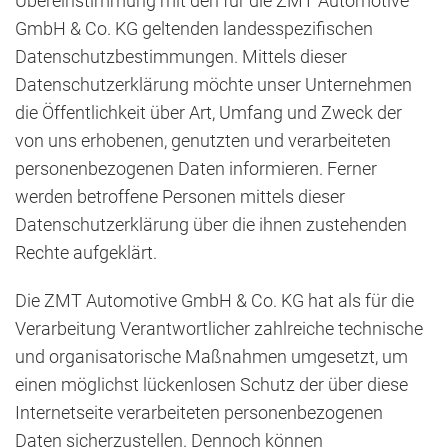
Übereinstimmung mit den für die ZMT Automotive
GmbH & Co. KG geltenden landesspezifischen
Datenschutzbestimmungen. Mittels dieser
Datenschutzerklärung möchte unser Unternehmen
die Öffentlichkeit über Art, Umfang und Zweck der
von uns erhobenen, genutzten und verarbeiteten
personenbezogenen Daten informieren. Ferner
werden betroffene Personen mittels dieser
Datenschutzerklärung über die ihnen zustehenden
Rechte aufgeklärt.
Die ZMT Automotive GmbH & Co. KG hat als für die
Verarbeitung Verantwortlicher zahlreiche technische
und organisatorische Maßnahmen umgesetzt, um
einen möglichst lückenlosen Schutz der über diese
Internetseite verarbeiteten personenbezogenen
Daten sicherzustellen. Dennoch können