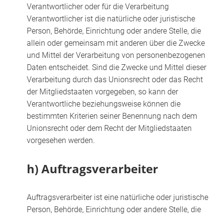
Verantwortlicher oder für die Verarbeitung
Verantwortlicher ist die natürliche oder juristische
Person, Behörde, Einrichtung oder andere Stelle, die
allein oder gemeinsam mit anderen über die Zwecke
und Mittel der Verarbeitung von personenbezogenen
Daten entscheidet. Sind die Zwecke und Mittel dieser
Verarbeitung durch das Unionsrecht oder das Recht
der Mitgliedstaaten vorgegeben, so kann der
Verantwortliche beziehungsweise können die
bestimmten Kriterien seiner Benennung nach dem
Unionsrecht oder dem Recht der Mitgliedstaaten
vorgesehen werden.
h) Auftragsverarbeiter
Auftragsverarbeiter ist eine natürliche oder juristische
Person, Behörde, Einrichtung oder andere Stelle, die