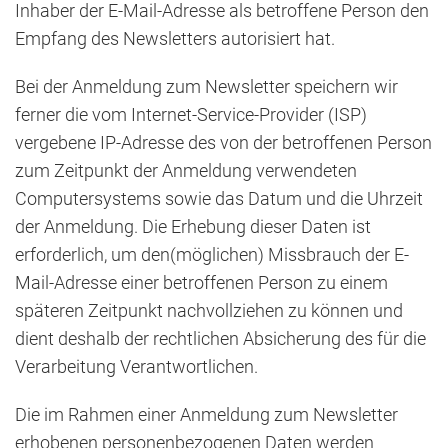
Inhaber der E-Mail-Adresse als betroffene Person den
Empfang des Newsletters autorisiert hat.
Bei der Anmeldung zum Newsletter speichern wir
ferner die vom Internet-Service-Provider (ISP)
vergebene IP-Adresse des von der betroffenen Person
zum Zeitpunkt der Anmeldung verwendeten
Computersystems sowie das Datum und die Uhrzeit
der Anmeldung. Die Erhebung dieser Daten ist
erforderlich, um den(möglichen) Missbrauch der E-
Mail-Adresse einer betroffenen Person zu einem
späteren Zeitpunkt nachvollziehen zu können und
dient deshalb der rechtlichen Absicherung des für die
Verarbeitung Verantwortlichen.
Die im Rahmen einer Anmeldung zum Newsletter
erhobenen personenbezogenen Daten werden