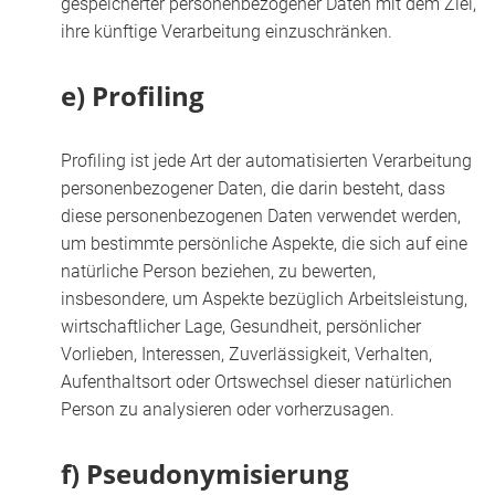
gespeicherter personenbezogener Daten mit dem Ziel,
ihre künftige Verarbeitung einzuschränken.
e) Profiling
Profiling ist jede Art der automatisierten Verarbeitung
personenbezogener Daten, die darin besteht, dass
diese personenbezogenen Daten verwendet werden,
um bestimmte persönliche Aspekte, die sich auf eine
natürliche Person beziehen, zu bewerten,
insbesondere, um Aspekte bezüglich Arbeitsleistung,
wirtschaftlicher Lage, Gesundheit, persönlicher
Vorlieben, Interessen, Zuverlässigkeit, Verhalten,
Aufenthaltsort oder Ortswechsel dieser natürlichen
Person zu analysieren oder vorherzusagen.
f) Pseudonymisierung