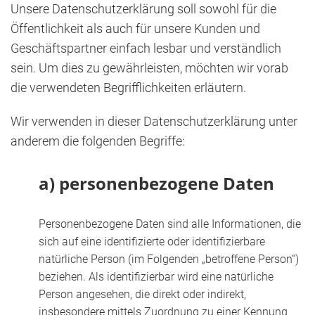
Unsere Datenschutzerklärung soll sowohl für die
Öffentlichkeit als auch für unsere Kunden und
Geschäftspartner einfach lesbar und verständlich
sein. Um dies zu gewährleisten, möchten wir vorab
die verwendeten Begrifflichkeiten erläutern.
Wir verwenden in dieser Datenschutzerklärung unter
anderem die folgenden Begriffe:
a) personenbezogene Daten
Personenbezogene Daten sind alle Informationen, die
sich auf eine identifizierte oder identifizierbare
natürliche Person (im Folgenden „betroffene Person“)
beziehen. Als identifizierbar wird eine natürliche
Person angesehen, die direkt oder indirekt,
insbesondere mittels Zuordnung zu einer Kennung