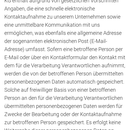
KG enthält aufgrund von gesetzlichen Vorschriften
Angaben, die eine schnelle elektronische
Kontaktaufnahme zu unserem Unternehmen sowie
eine unmittelbare Kommunikation mit uns
ermöglichen, was ebenfalls eine allgemeine Adresse
der sogenannten elektronischen Post (E-Mail-
Adresse) umfasst. Sofern eine betroffene Person per
E-Mail oder über ein Kontaktformular den Kontakt mit
dem für die Verarbeitung Verantwortlichen aufnimmt,
werden die von der betroffenen Person übermittelten
personenbezogenen Daten automatisch gespeichert.
Solche auf freiwilliger Basis von einer betroffenen
Person an den für die Verarbeitung Verantwortlichen
übermittelten personenbezogenen Daten werden für
Zwecke der Bearbeitung oder der Kontaktaufnahme
zur betroffenen Person gespeichert. Es erfolgt keine