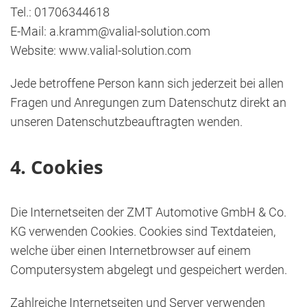
Tel.: 01706344618
E-Mail: a.kramm@valial-solution.com
Website: www.valial-solution.com
Jede betroffene Person kann sich jederzeit bei allen
Fragen und Anregungen zum Datenschutz direkt an
unseren Datenschutzbeauftragten wenden.
4. Cookies
Die Internetseiten der ZMT Automotive GmbH & Co.
KG verwenden Cookies. Cookies sind Textdateien,
welche über einen Internetbrowser auf einem
Computersystem abgelegt und gespeichert werden.
Zahlreiche Internetseiten und Server verwenden