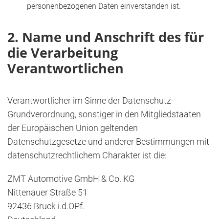
personenbezogenen Daten einverstanden ist.
2. Name und Anschrift des für
die Verarbeitung
Verantwortlichen
Verantwortlicher im Sinne der Datenschutz-
Grundverordnung, sonstiger in den Mitgliedstaaten
der Europäischen Union geltenden
Datenschutzgesetze und anderer Bestimmungen mit
datenschutzrechtlichem Charakter ist die:
ZMT Automotive GmbH & Co. KG
Nittenauer Straße 51
92436 Bruck i.d.OPf.