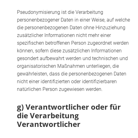
Pseudonymisierung ist die Verarbeitung
personenbezogener Daten in einer Weise, auf welche
die personenbezogenen Daten ohne Hinzuziehung
zusätzlicher Informationen nicht mehr einer
spezifischen betroffenen Person zugeordnet werden
können, sofern diese zusätzlichen Informationen
gesondert aufbewahrt werden und technischen und
organisatorischen Maßnahmen unterliegen, die
gewährleisten, dass die personenbezogenen Daten
nicht einer identifizierten oder identifizierbaren
natürlichen Person zugewiesen werden.
g) Verantwortlicher oder für
die Verarbeitung
Verantwortlicher