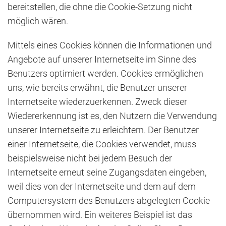
bereitstellen, die ohne die Cookie-Setzung nicht
möglich wären.
Mittels eines Cookies können die Informationen und
Angebote auf unserer Internetseite im Sinne des
Benutzers optimiert werden. Cookies ermöglichen
uns, wie bereits erwähnt, die Benutzer unserer
Internetseite wiederzuerkennen. Zweck dieser
Wiedererkennung ist es, den Nutzern die Verwendung
unserer Internetseite zu erleichtern. Der Benutzer
einer Internetseite, die Cookies verwendet, muss
beispielsweise nicht bei jedem Besuch der
Internetseite erneut seine Zugangsdaten eingeben,
weil dies von der Internetseite und dem auf dem
Computersystem des Benutzers abgelegten Cookie
übernommen wird. Ein weiteres Beispiel ist das