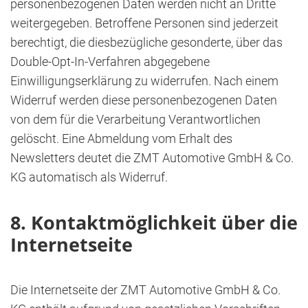
personenbezogenen Daten werden nicht an Dritte
weitergegeben. Betroffene Personen sind jederzeit
berechtigt, die diesbezügliche gesonderte, über das
Double-Opt-In-Verfahren abgegebene
Einwilligungserklärung zu widerrufen. Nach einem
Widerruf werden diese personenbezogenen Daten
von dem für die Verarbeitung Verantwortlichen
gelöscht. Eine Abmeldung vom Erhalt des
Newsletters deutet die ZMT Automotive GmbH & Co.
KG automatisch als Widerruf.
8. Kontaktmöglichkeit über die
Internetseite
Die Internetseite der ZMT Automotive GmbH & Co.