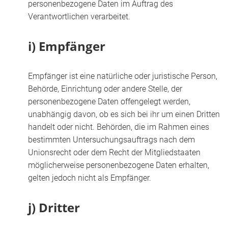
personenbezogene Daten im Auftrag des
Verantwortlichen verarbeitet.
i) Empfänger
Empfänger ist eine natürliche oder juristische Person,
Behörde, Einrichtung oder andere Stelle, der
personenbezogene Daten offengelegt werden,
unabhängig davon, ob es sich bei ihr um einen Dritten
handelt oder nicht. Behörden, die im Rahmen eines
bestimmten Untersuchungsauftrags nach dem
Unionsrecht oder dem Recht der Mitgliedstaaten
möglicherweise personenbezogene Daten erhalten,
gelten jedoch nicht als Empfänger.
j) Dritter