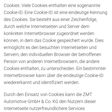
Cookies. Viele Cookies enthalten eine sogenannte
Cookie-ID. Eine Cookie-ID ist eine eindeutige Kennung
des Cookies. Sie besteht aus einer Zeichenfolge,
durch welche Internetseiten und Server dem
konkreten Internetbrowser zugeordnet werden
können, in dem das Cookie gespeichert wurde. Dies
ermöglicht es den besuchten Internetseiten und
Servern, den individuellen Browser der betroffenen
Person von anderen Internetbrowsern, die andere
Cookies enthalten, zu unterscheiden. Ein bestimmter
Internetbrowser kann über die eindeutige Cookie-ID
wiedererkannt und identifiziert werden.
Durch den Einsatz von Cookies kann die ZMT
Automotive GmbH & Co. KG den Nutzern dieser
Internetseite nutzerfreundlichere Services