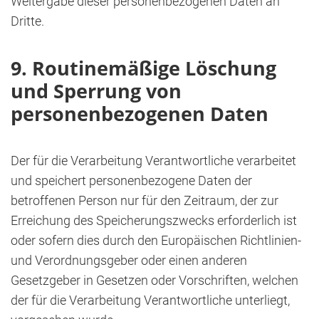
Weitergabe dieser personenbezogenen Daten an
Dritte.
9. Routinemäßige Löschung
und Sperrung von
personenbezogenen Daten
Der für die Verarbeitung Verantwortliche verarbeitet
und speichert personenbezogene Daten der
betroffenen Person nur für den Zeitraum, der zur
Erreichung des Speicherungszwecks erforderlich ist
oder sofern dies durch den Europäischen Richtlinien-
und Verordnungsgeber oder einen anderen
Gesetzgeber in Gesetzen oder Vorschriften, welchen
der für die Verarbeitung Verantwortliche unterliegt,