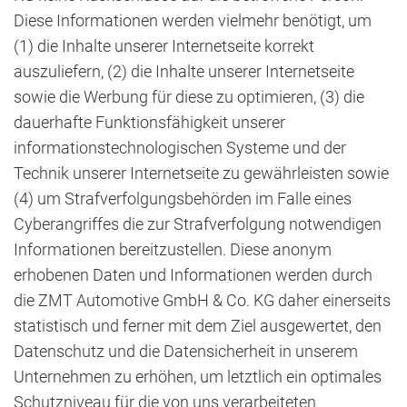
Diese Informationen werden vielmehr benötigt, um
(1) die Inhalte unserer Internetseite korrekt
auszuliefern, (2) die Inhalte unserer Internetseite
sowie die Werbung für diese zu optimieren, (3) die
dauerhafte Funktionsfähigkeit unserer
informationstechnologischen Systeme und der
Technik unserer Internetseite zu gewährleisten sowie
(4) um Strafverfolgungsbehörden im Falle eines
Cyberangriffes die zur Strafverfolgung notwendigen
Informationen bereitzustellen. Diese anonym
erhobenen Daten und Informationen werden durch
die ZMT Automotive GmbH & Co. KG daher einerseits
statistisch und ferner mit dem Ziel ausgewertet, den
Datenschutz und die Datensicherheit in unserem
Unternehmen zu erhöhen, um letztlich ein optimales
Schutzniveau für die von uns verarbeiteten