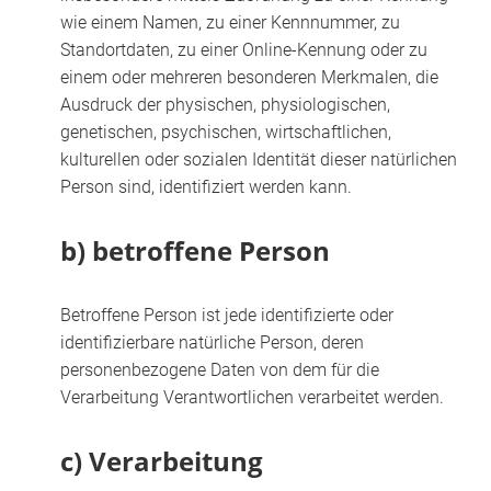
wie einem Namen, zu einer Kennnummer, zu
Standortdaten, zu einer Online-Kennung oder zu
einem oder mehreren besonderen Merkmalen, die
Ausdruck der physischen, physiologischen,
genetischen, psychischen, wirtschaftlichen,
kulturellen oder sozialen Identität dieser natürlichen
Person sind, identifiziert werden kann.
b) betroffene Person
Betroffene Person ist jede identifizierte oder
identifizierbare natürliche Person, deren
personenbezogene Daten von dem für die
Verarbeitung Verantwortlichen verarbeitet werden.
c) Verarbeitung