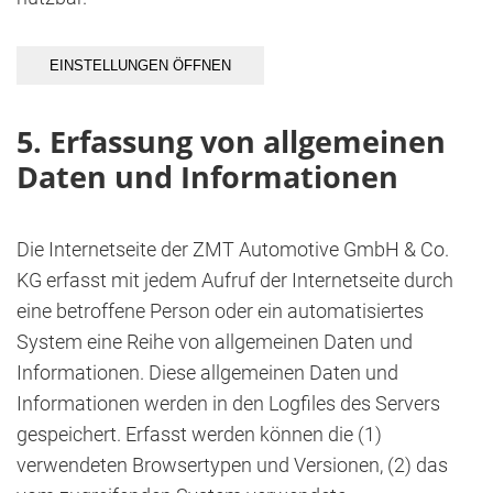
EINSTELLUNGEN ÖFFNEN
5. Erfassung von allgemeinen
Daten und Informationen
Die Internetseite der ZMT Automotive GmbH & Co.
KG erfasst mit jedem Aufruf der Internetseite durch
eine betroffene Person oder ein automatisiertes
System eine Reihe von allgemeinen Daten und
Informationen. Diese allgemeinen Daten und
Informationen werden in den Logfiles des Servers
gespeichert. Erfasst werden können die (1)
verwendeten Browsertypen und Versionen, (2) das