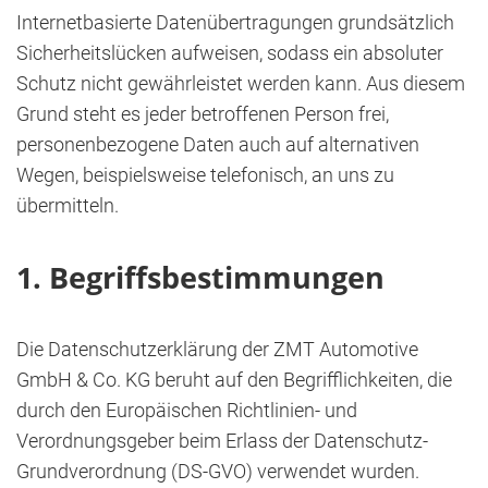
Internetbasierte Datenübertragungen grundsätzlich
Sicherheitslücken aufweisen, sodass ein absoluter
Schutz nicht gewährleistet werden kann. Aus diesem
Grund steht es jeder betroffenen Person frei,
personenbezogene Daten auch auf alternativen
Wegen, beispielsweise telefonisch, an uns zu
übermitteln.
1. Begriffsbestimmungen
Die Datenschutzerklärung der ZMT Automotive
GmbH & Co. KG beruht auf den Begrifflichkeiten, die
durch den Europäischen Richtlinien- und
Verordnungsgeber beim Erlass der Datenschutz-
Grundverordnung (DS-GVO) verwendet wurden.