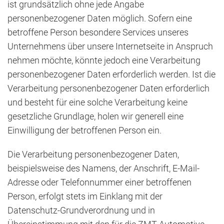
ist grundsätzlich ohne jede Angabe
personenbezogener Daten möglich. Sofern eine
betroffene Person besondere Services unseres
Unternehmens über unsere Internetseite in Anspruch
nehmen möchte, könnte jedoch eine Verarbeitung
personenbezogener Daten erforderlich werden. Ist die
Verarbeitung personenbezogener Daten erforderlich
und besteht für eine solche Verarbeitung keine
gesetzliche Grundlage, holen wir generell eine
Einwilligung der betroffenen Person ein.
Die Verarbeitung personenbezogener Daten,
beispielsweise des Namens, der Anschrift, E-Mail-
Adresse oder Telefonnummer einer betroffenen
Person, erfolgt stets im Einklang mit der
Datenschutz-Grundverordnung und in