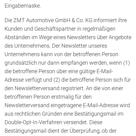
Eingabemaske.
Die ZMT Automotive GmbH & Co. KG informiert ihre
Kunden und Geschäftspartner in regelmäßigen
Abständen im Wege eines Newsletters über Angebote
des Unternehmens. Der Newsletter unseres
Unternehmens kann von der betroffenen Person
grundsätzlich nur dann empfangen werden, wenn (1)
die betroffene Person über eine gültige E-Mail-
Adresse verfügt und (2) die betroffene Person sich für
den Newsletterversand registriert. An die von einer
betroffenen Person erstmalig für den
Newsletterversand eingetragene E-Mail-Adresse wird
aus rechtlichen Gründen eine Bestätigungsmail im
Double-Opt-In-Verfahren versendet. Diese
Bestätigungsmail dient der Überprüfung, ob der