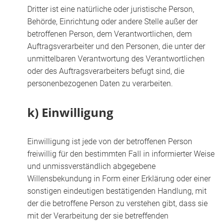
Dritter ist eine natürliche oder juristische Person,
Behörde, Einrichtung oder andere Stelle außer der
betroffenen Person, dem Verantwortlichen, dem
Auftragsverarbeiter und den Personen, die unter der
unmittelbaren Verantwortung des Verantwortlichen
oder des Auftragsverarbeiters befugt sind, die
personenbezogenen Daten zu verarbeiten.
k) Einwilligung
Einwilligung ist jede von der betroffenen Person
freiwillig für den bestimmten Fall in informierter Weise
und unmissverständlich abgegebene
Willensbekundung in Form einer Erklärung oder einer
sonstigen eindeutigen bestätigenden Handlung, mit
der die betroffene Person zu verstehen gibt, dass sie
mit der Verarbeitung der sie betreffenden