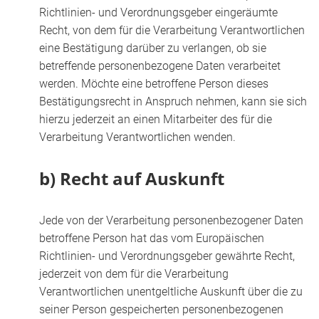
Richtlinien- und Verordnungsgeber eingeräumte
Recht, von dem für die Verarbeitung Verantwortlichen
eine Bestätigung darüber zu verlangen, ob sie
betreffende personenbezogene Daten verarbeitet
werden. Möchte eine betroffene Person dieses
Bestätigungsrecht in Anspruch nehmen, kann sie sich
hierzu jederzeit an einen Mitarbeiter des für die
Verarbeitung Verantwortlichen wenden.
b) Recht auf Auskunft
Jede von der Verarbeitung personenbezogener Daten
betroffene Person hat das vom Europäischen
Richtlinien- und Verordnungsgeber gewährte Recht,
jederzeit von dem für die Verarbeitung
Verantwortlichen unentgeltliche Auskunft über die zu
seiner Person gespeicherten personenbezogenen