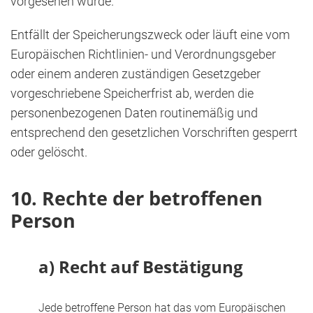
vorgesehen wurde.
Entfällt der Speicherungszweck oder läuft eine vom
Europäischen Richtlinien- und Verordnungsgeber
oder einem anderen zuständigen Gesetzgeber
vorgeschriebene Speicherfrist ab, werden die
personenbezogenen Daten routinemäßig und
entsprechend den gesetzlichen Vorschriften gesperrt
oder gelöscht.
10. Rechte der betroffenen
Person
a) Recht auf Bestätigung
Jede betroffene Person hat das vom Europäischen