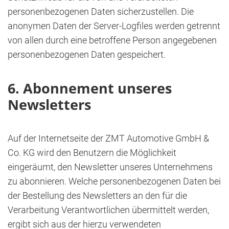
personenbezogenen Daten sicherzustellen. Die
anonymen Daten der Server-Logfiles werden getrennt
von allen durch eine betroffene Person angegebenen
personenbezogenen Daten gespeichert.
6. Abonnement unseres
Newsletters
Auf der Internetseite der ZMT Automotive GmbH &
Co. KG wird den Benutzern die Möglichkeit
eingeräumt, den Newsletter unseres Unternehmens
zu abonnieren. Welche personenbezogenen Daten bei
der Bestellung des Newsletters an den für die
Verarbeitung Verantwortlichen übermittelt werden,
ergibt sich aus der hierzu verwendeten