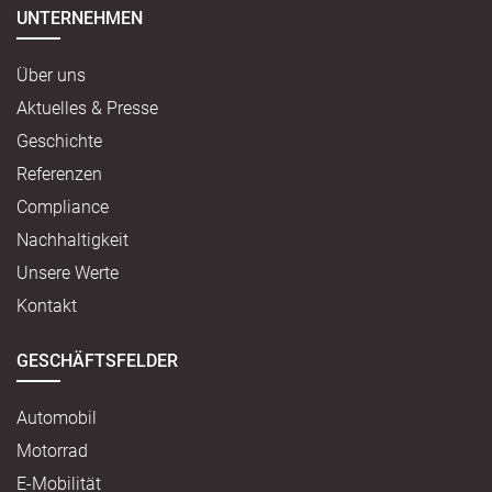
UNTERNEHMEN
Über uns
Aktuelles & Presse
Geschichte
Referenzen
Compliance
Nachhaltigkeit
Unsere Werte
Kontakt
GESCHÄFTSFELDER
Automobil
Motorrad
E-Mobilität