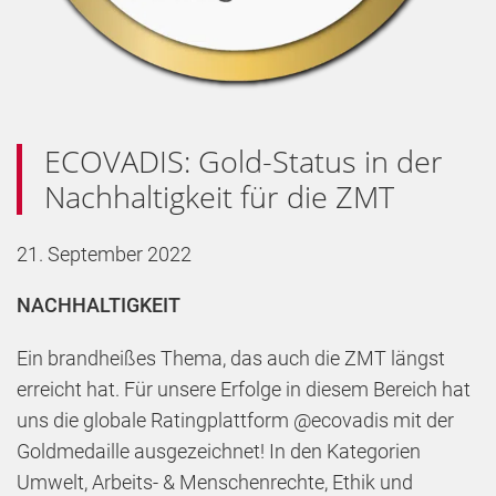
ECOVADIS: Gold-Status in der
Nachhaltigkeit für die ZMT
21. September 2022
NACHHALTIGKEIT
Ein brandheißes Thema, das auch die ZMT längst
erreicht hat. Für unsere Erfolge in diesem Bereich hat
uns die globale Ratingplattform @ecovadis mit der
Goldmedaille ausgezeichnet! In den Kategorien
Umwelt, Arbeits- & Menschenrechte, Ethik und