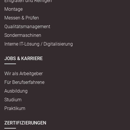
Entgraten und Reinigen
Montage
Messen & Prüfen
Qualitätsmanagement
Sondermaschinen
Interne IT-Lösung / Digitalisierung
JOBS & KARRIERE
Wir als Arbeitgeber
Für Berufserfahrene
Ausbildung
Studium
Praktikum
ZERTIFIZIERUNGEN