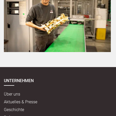
UNTERNEHMEN
Über uns
Aktuelles & Presse
Geschichte