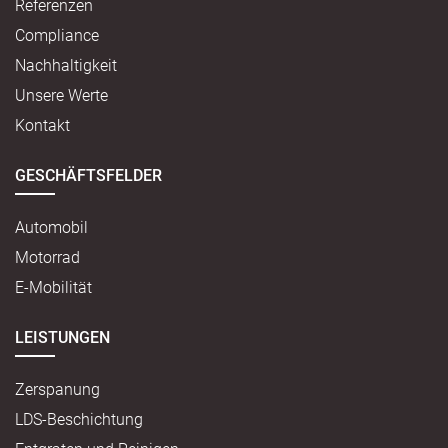
Referenzen
Compliance
Nachhaltigkeit
Unsere Werte
Kontakt
GESCHÄFTSFELDER
Automobil
Motorrad
E-Mobilität
LEISTUNGEN
Zerspanung
LDS-Beschichtung