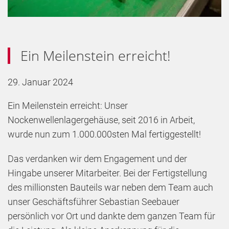
Ein Meilenstein erreicht!
29. Januar 2024
Ein Meilenstein erreicht: Unser
Nockenwellenlagergehäuse, seit 2016 in Arbeit,
wurde nun zum 1.000.000sten Mal fertiggestellt!
Das verdanken wir dem Engagement und der
Hingabe unserer Mitarbeiter. Bei der Fertigstellung
des millionsten Bauteils war neben dem Team auch
unser Geschäftsführer Sebastian Seebauer
persönlich vor Ort und dankte dem ganzen Team für