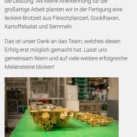
die Leistung. Als kleine Anerkennung für die
großartige Arbeit planten wir in der Fertigung eine
leckere Brotzeit aus Fleischplanzerl, Gocklhaxen,
Kartoffelsalat und Semmeln.
Das ist unser Dank an das Team, welches diesen
Erfolg erst möglich gemacht hat. Lasst uns
gemeinsam feiern und auf viele weitere erfolgreiche
Meilensteine blicken!