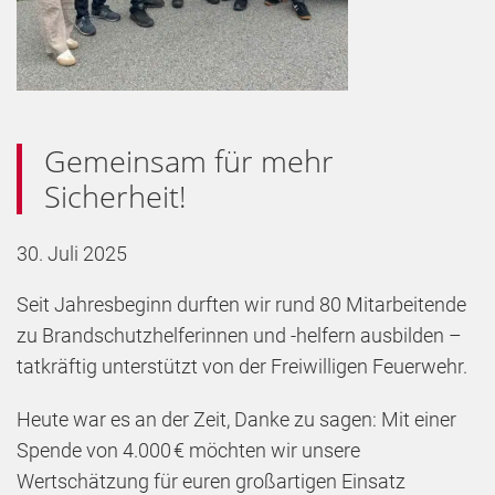
Gemeinsam für mehr
Sicherheit!
30. Juli 2025
Seit Jahresbeginn durften wir rund 80 Mitarbeitende
zu Brandschutzhelferinnen und -helfern ausbilden –
tatkräftig unterstützt von der Freiwilligen Feuerwehr.
Heute war es an der Zeit, Danke zu sagen: Mit einer
Spende von 4.000 € möchten wir unsere
Wertschätzung für euren großartigen Einsatz