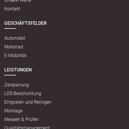
Unsere Werte
Kontakt
GESCHÄFTSFELDER
Automobil
Motorrad
E-Mobilität
LEISTUNGEN
Zerspanung
LDS-Beschichtung
Entgraten und Reinigen
Montage
Messen & Prüfen
Qualitätsmanagement