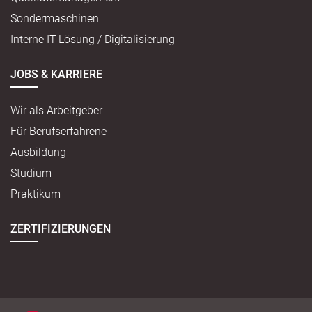
Sondermaschinen
Interne IT-Lösung / Digitalisierung
JOBS & KARRIERE
Wir als Arbeitgeber
Für Berufserfahrene
Ausbildung
Studium
Praktikum
ZERTIFIZIERUNGEN