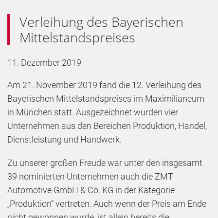
Verleihung des Bayerischen
Mittelstandspreises
11. Dezember 2019
Am 21. November 2019 fand die 12. Verleihung des
Bayerischen Mittelstandspreises im Maximilianeum
in München statt. Ausgezeichnet wurden vier
Unternehmen aus den Bereichen Produktion, Handel,
Dienstleistung und Handwerk.
Zu unserer großen Freude war unter den insgesamt
39 nominierten Unternehmen auch die ZMT
Automotive GmbH & Co. KG in der Kategorie
„Produktion“ vertreten. Auch wenn der Preis am Ende
nicht gewonnen wurde, ist allein bereits die