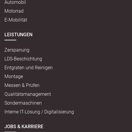
Automobil
Motorrad
E-Mobilität
LEISTUNGEN
Zerspanung
LDS-Beschichtung
Entgraten und Reinigen
Montage
Messen & Prüfen
Qualitätsmanagement
Sondermaschinen
Interne IT-Lösung / Digitalisierung
JOBS & KARRIERE