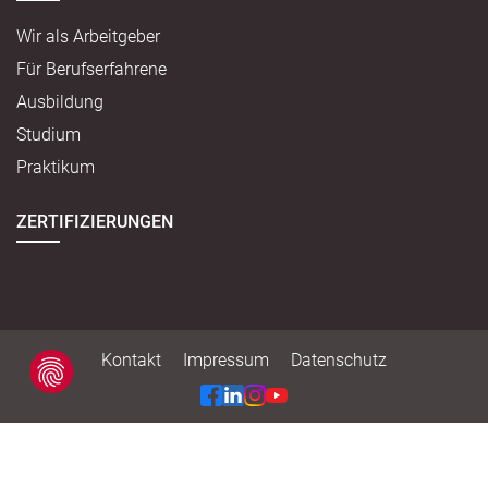
Wir als Arbeitgeber
Für Berufserfahrene
Ausbildung
Studium
Praktikum
ZERTIFIZIERUNGEN
Kontakt
Impressum
Datenschutz