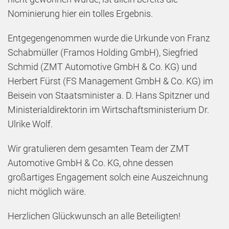
Nominierung hier ein tolles Ergebnis.
Entgegengenommen wurde die Urkunde von Franz
Schabmüller (Framos Holding GmbH), Siegfried
Schmid (ZMT Automotive GmbH & Co. KG) und
Herbert Fürst (FS Management GmbH & Co. KG) im
Beisein von Staatsminister a. D. Hans Spitzner und
Ministerialdirektorin im Wirtschaftsministerium Dr.
Ulrike Wolf.
Wir gratulieren dem gesamten Team der ZMT
Automotive GmbH & Co. KG, ohne dessen
großartiges Engagement solch eine Auszeichnung
nicht möglich wäre.
Herzlichen Glückwunsch an alle Beteiligten!