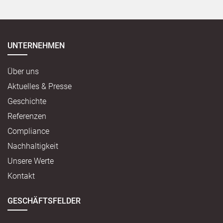
UNTERNEHMEN
Über uns
Aktuelles & Presse
Geschichte
Referenzen
Compliance
Nachhaltigkeit
Unsere Werte
Kontakt
GESCHÄFTSFELDER