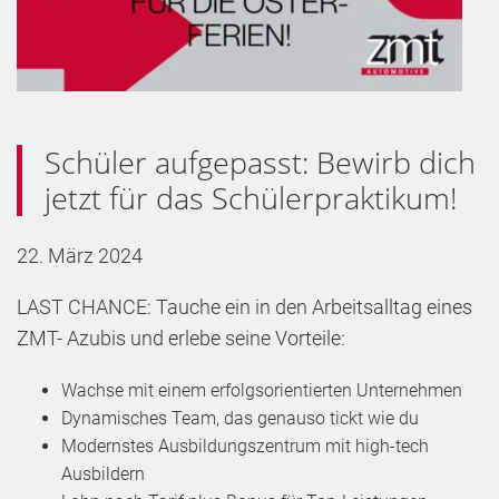
Schüler aufgepasst: Bewirb dich
jetzt für das Schülerpraktikum!
22. März 2024
LAST CHANCE: Tauche ein in den Arbeitsalltag eines
ZMT- Azubis und erlebe seine Vorteile:
Wachse mit einem erfolgsorientierten Unternehmen
Dynamisches Team, das genauso tickt wie du
Modernstes Ausbildungszentrum mit high-tech
Ausbildern