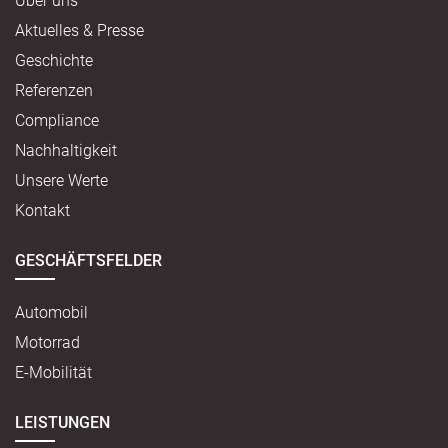
Über uns
Aktuelles & Presse
Geschichte
Referenzen
Compliance
Nachhaltigkeit
Unsere Werte
Kontakt
GESCHÄFTSFELDER
Automobil
Motorrad
E-Mobilität
LEISTUNGEN