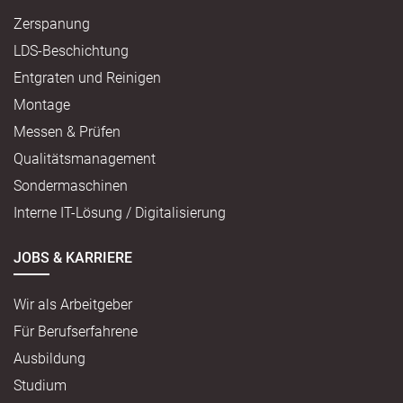
Zerspanung
LDS-Beschichtung
Entgraten und Reinigen
Montage
Messen & Prüfen
Qualitätsmanagement
Sondermaschinen
Interne IT-Lösung / Digitalisierung
JOBS & KARRIERE
Wir als Arbeitgeber
Für Berufserfahrene
Ausbildung
Studium